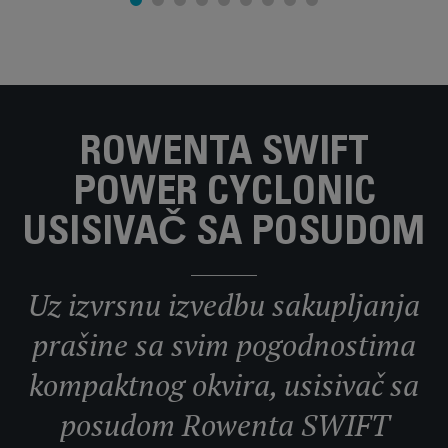
ROWENTA SWIFT
POWER CYCLONIC
USISIVAČ SA POSUDOM
Uz izvrsnu izvedbu sakupljanja
prašine sa svim pogodnostima
kompaktnog okvira, usisivač sa
posudom Rowenta SWIFT