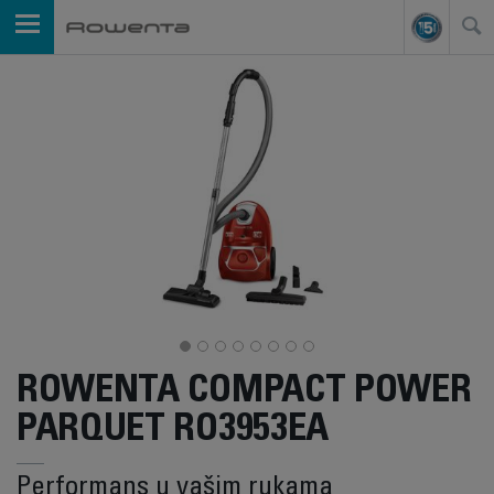
ROWENTA COMPACT POWER
PARQUET RO3953EA
Performans u vašim rukama