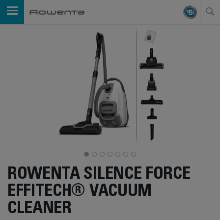
ROWENTA SILENCE FORCE
EFFITECH® VACUUM
CLEANER