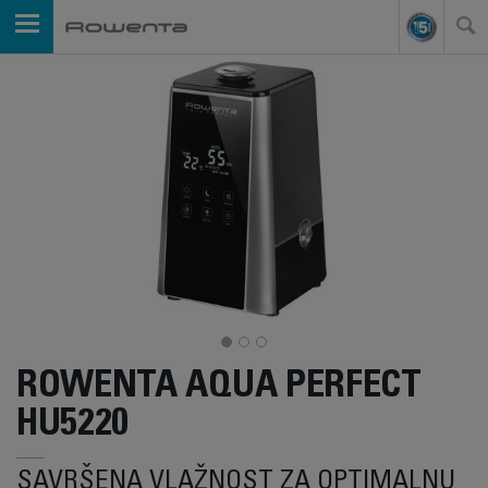
ROWENTA AQUA PERFECT
HU5220
SAVRŠENA VLAŽNOST ZA OPTIMALNU