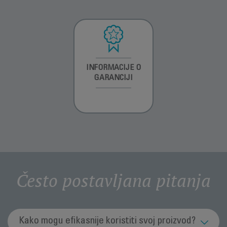
INFORMACIJE O
INFORMACIJE O
INFORMACIJE O
GARANCIJI
GARANCIJI
GARANCIJI
Često postavljana pitanja
Kako mogu efikasnije koristiti svoj proizvod?