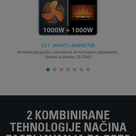
2 U 1 : GRIJAČI + KONVEKTOR
Kombinacija grijača i konvektora za homogeno zagrijavanje.
Idealno za prostor: 20-25m2
2 KOMBINIRANE
TEHNOLOGIJE NAČINA