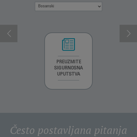
INFORMACIJE O
PREUZMITE
INFORMACIJE O
GARANCIJI
SIGURNOSNA
GARANCIJI
UPUTSTVA
Često postavljana pitanja