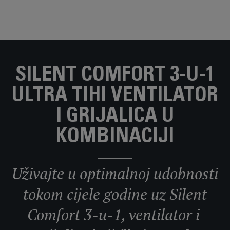
SILENT COMFORT 3-U-1
ULTRA TIHI VENTILATOR
I GRIJALICA U
KOMBINACIJI
Uživajte u optimalnoj udobnosti
tokom cijele godine uz Silent
Comfort 3-u-1, ventilator i