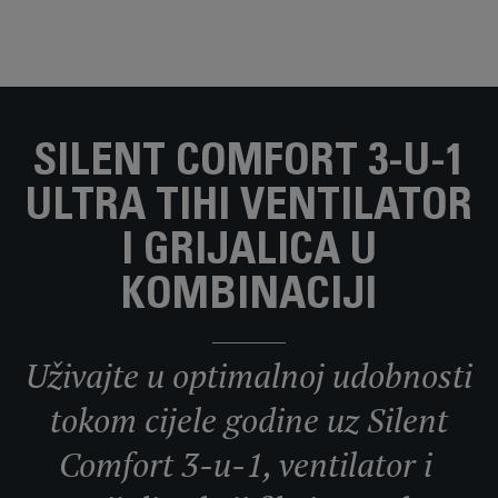
SILENT COMFORT 3-U-1
ULTRA TIHI VENTILATOR
I GRIJALICA U
KOMBINACIJI
Uživajte u optimalnoj udobnosti
tokom cijele godine uz Silent
Comfort 3-u-1, ventilator i