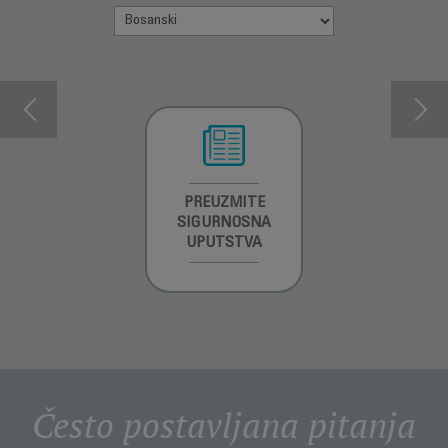
INFORMACIJE O
PREUZMITE
INFORMACIJE O
GARANCIJI
SIGURNOSNA
GARANCIJI
UPUTSTVA
Često postavljana pitanja