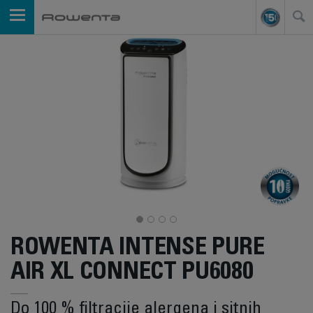
ROWENTA INTENSE PURE
AIR XL CONNECT PU6080
Do 100 % filtracije alergena i sitnih