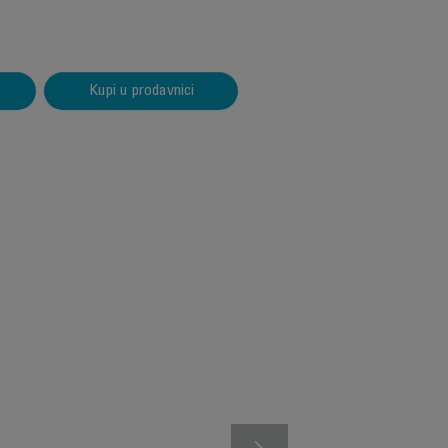
Kupi u prodavnici