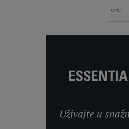
OPIS
ESSENTIA
Uživajte u snažn