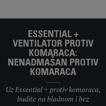
ESSENTIAL +
VENTILATOR PROTIV
KOMARACA:
NENADMAŠAN PROTIV
KOMARACA
Uz Essential + protiv komaraca,
budite na hladnom i bez