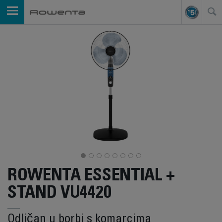
ROWENTA ESSENTIAL +
STAND VU4420
Odličan u borbi s komarcima