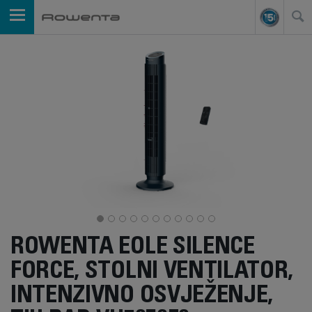
ROWENTA EOLE SILENCE
FORCE, STOLNI VENTILATOR,
INTENZIVNO OSVJEŽENJE,