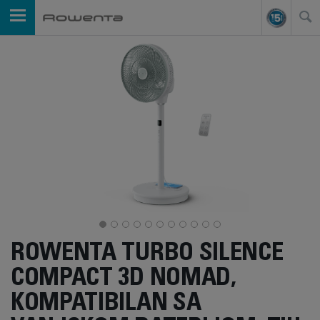
ROWENTA TURBO SILENCE
COMPACT 3D NOMAD,
KOMPATIBILAN SA