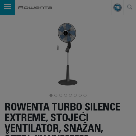
ROWENTA TURBO SILENCE
EXTREME, STOJEĆI
VENTILATOR, SNAŽAN,