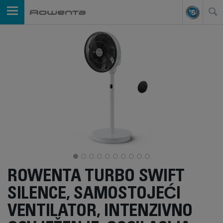
ROWENTA TURBO SWIFT
SILENCE, SAMOSTOJEĆI
VENTILATOR, INTENZIVNO