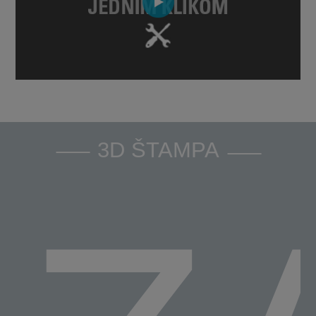
3D ŠTAMPA