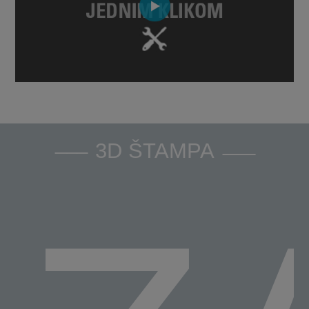
3D ŠTAMPA