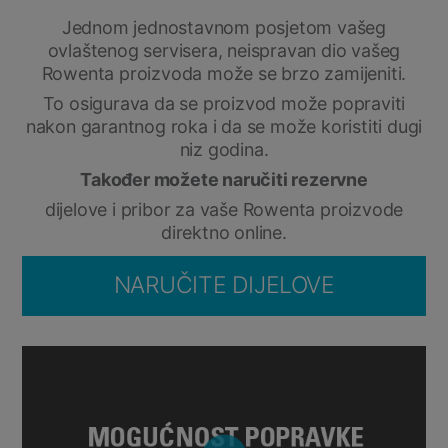
Jednom jednostavnom posjetom vašeg
ovlaštenog servisera, neispravan dio vašeg
Rowenta proizvoda može se brzo zamijeniti.
To osigurava da se proizvod može popraviti
nakon garantnog roka i da se može koristiti dugi
niz godina.
Također možete naručiti rezervne
dijelove i pribor za vaše Rowenta proizvode
direktno online.
NARUČITE DIJELOVE