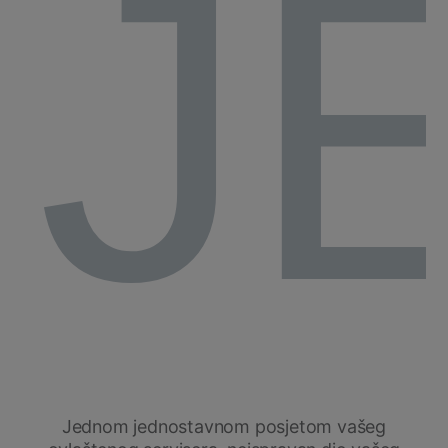
J
Jednom jednostavnom posjetom vašeg