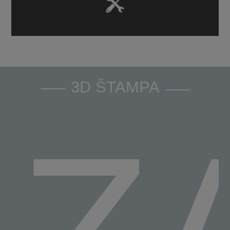
3D ŠTAMPA