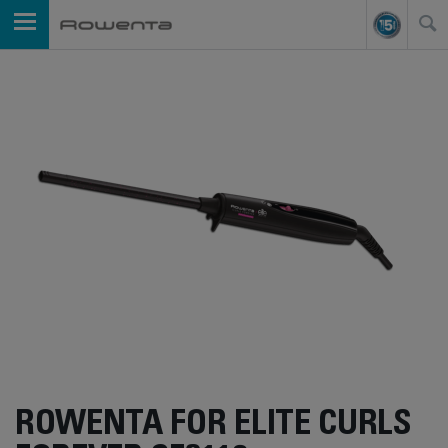
ROWENTA FOR ELITE CURLS