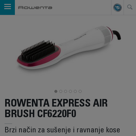
ROWENTA EXPRESS AIR
BRUSH CF6220F0
Brzi način za sušenje i ravnanje kose