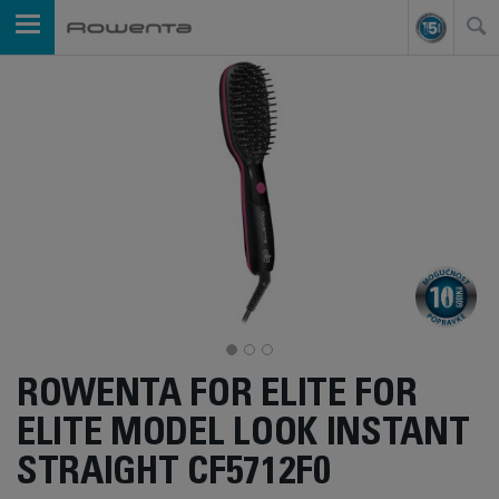
ROWENTA FOR ELITE FOR
ELITE MODEL LOOK INSTANT
STRAIGHT CF5712F0