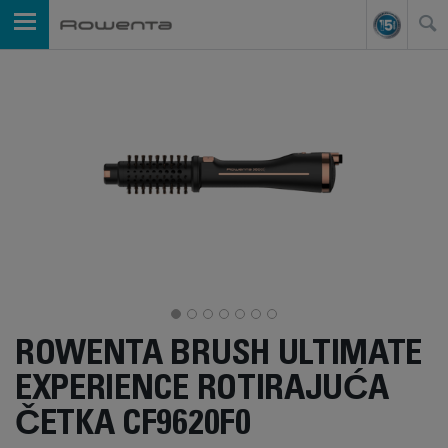
ROWENTA BRUSH ULTIMATE
EXPERIENCE ROTIRAJUĆA
ČETKA CF9620F0