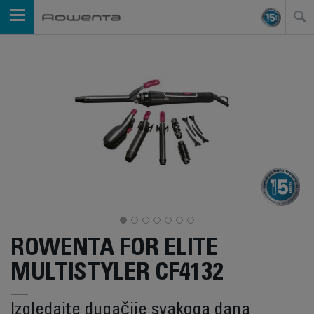
ROWENTA FOR ELITE
MULTISTYLER CF4132
Izgledajte dugačije svakoga dana