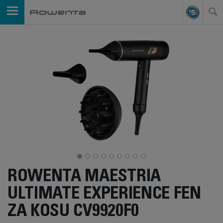
ROWENTA MAESTRIA
ULTIMATE EXPERIENCE FEN
ZA KOSU CV9920F0