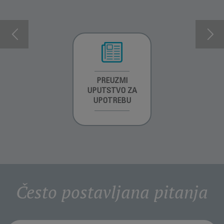
INFORMACIJE O
PREUZMI
INFORMACIJE O
GARANCIJI
UPUTSTVO ZA
GARANCIJI
UPOTREBU
Često postavljana pitanja