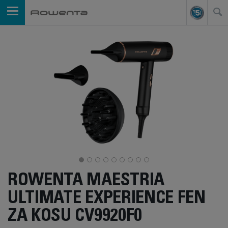
ROWENTA MAESTRIA
ULTIMATE EXPERIENCE FEN
ZA KOSU CV9920F0