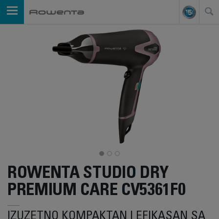
ROWENTA STUDIO DRY
PREMIUM CARE CV5361F0
IZUZETNO KOMPAKTAN I EFIKASAN SA