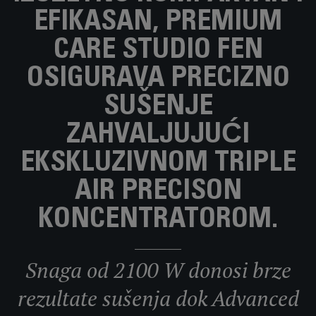
EFIKASAN, PREMIUM
CARE STUDIO FEN
OSIGURAVA PRECIZNO
SUŠENJE
ZAHVALJUJUĆI
EKSKLUZIVNOM TRIPLE
AIR PRECISON
KONCENTRATOROM.
Snaga od 2100 W donosi brze
rezultate sušenja dok Advanced