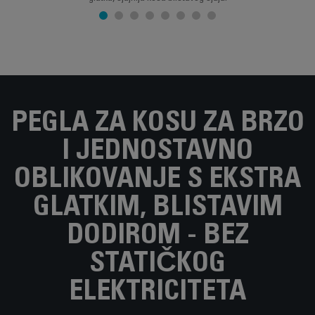
PEGLA ZA KOSU ZA BRZO
I JEDNOSTAVNO
OBLIKOVANJE S EKSTRA
GLATKIM, BLISTAVIM
DODIROM - BEZ
STATIČKOG
ELEKTRICITETA