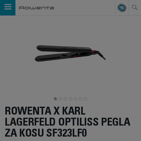
ROWENTA X KARL
LAGERFELD OPTILISS PEGLA
ZA KOSU SF323LF0