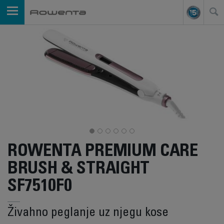
ROWENTA PREMIUM CARE
BRUSH & STRAIGHT
SF7510F0
Živahno peglanje uz njegu kose