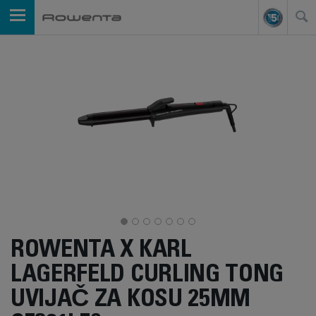
ROWENTA X KARL
LAGERFELD CURLING TONG
UVIJAČ ZA KOSU 25MM