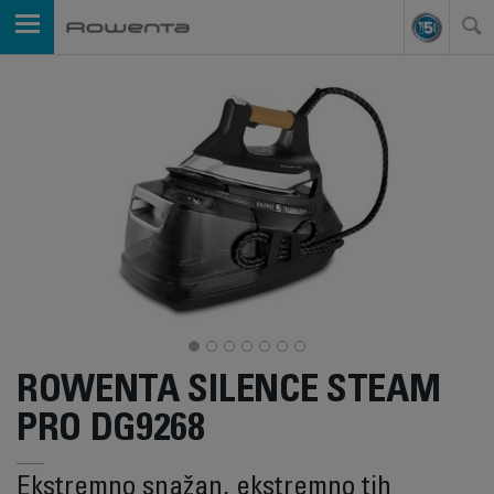
ROWENTA SILENCE STEAM
PRO DG9268
Ekstremno snažan, ekstremno tih