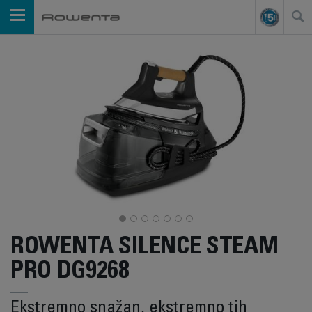
ROWENTA SILENCE STEAM
PRO DG9268
Ekstremno snažan, ekstremno tih