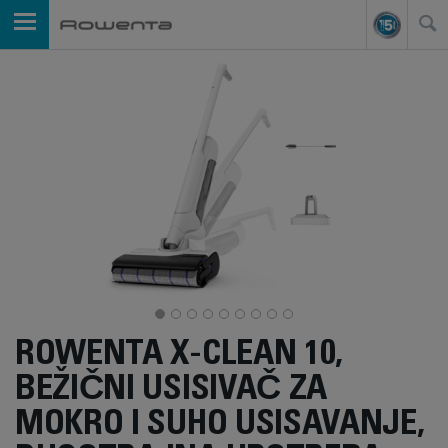
ROWENTA X-CLEAN 10,
BEŽIČNI USISIVAČ ZA
MOKRO I SUHO USISAVANJE,