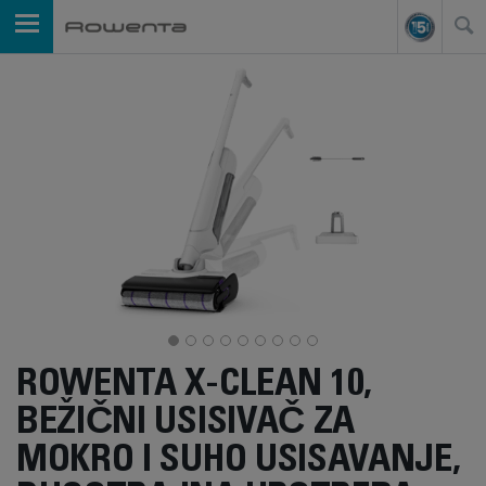
ROWENTA X-CLEAN 10,
BEŽIČNI USISIVAČ ZA
MOKRO I SUHO USISAVANJE,