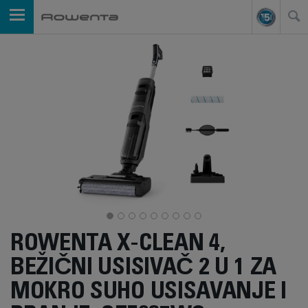
ROWENTA X-CLEAN 4,
BEŽIČNI USISIVAČ 2 U 1 ZA
MOKRO SUHO USISAVANJE I