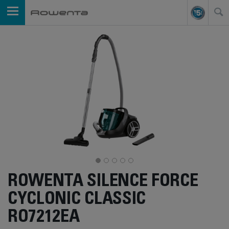
ROWENTA SILENCE FORCE
CYCLONIC CLASSIC
RO7212EA