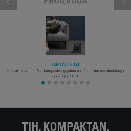
PROIZVODA
KOMPAKTNOST
Postavite ovu snažnu, kompaktnu grijalicu u vašu blizinu radi direktnog i
ugodnog grijanja.
TIH, KOMPAKTAN,