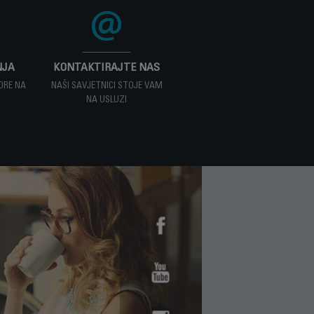
NJA
KONTAKTIRAJTE NAS
ORE NA
NAŠI SAVJETNICI STOJE VAM
NA USLUZI