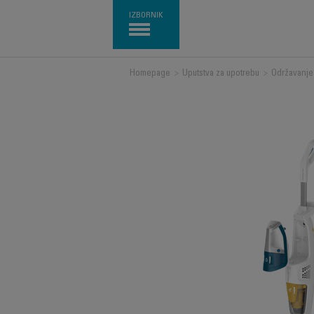
IZBORNIK
Homepage
>
Uputstva za upotrebu
>
Održavanje