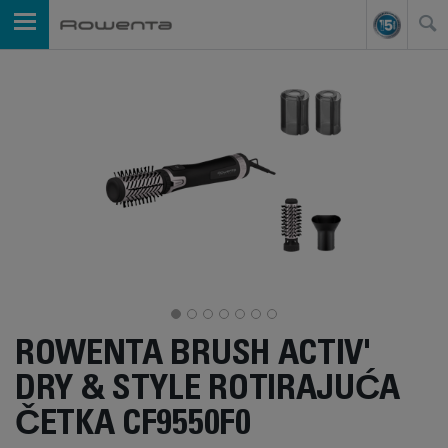
ROWENTA BRUSH ACTIV'
DRY & STYLE ROTIRAJUĆA
ČETKA CF9550F0