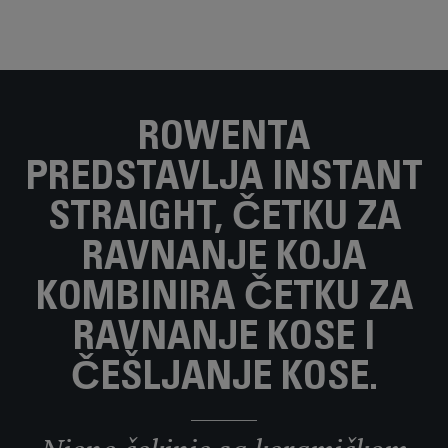
ROWENTA
PREDSTAVLJA INSTANT
STRAIGHT, ČETKU ZA
RAVNANJE KOJA
KOMBINIRA ČETKU ZA
RAVNANJE KOSE I
ČEŠLJANJE KOSE.