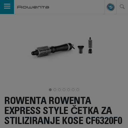
ROWENTA ROWENTA
EXPRESS STYLE ČETKA ZA
STILIZIRANJE KOSE CF6320F0