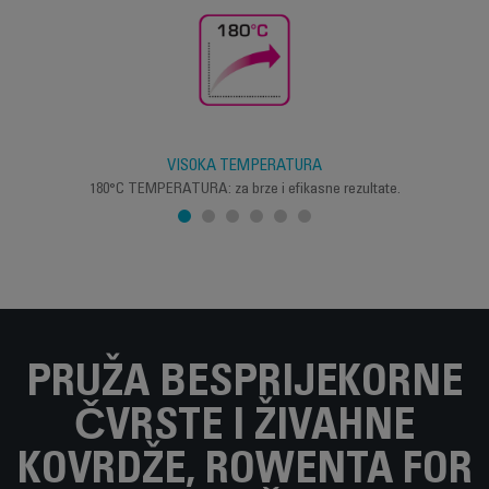
VISOKA TEMPERATURA
180°C TEMPERATURA: za brze i efikasne rezultate.
PRUŽA BESPRIJEKORNE
ČVRSTE I ŽIVAHNE
KOVRDŽE, ROWENTA FOR