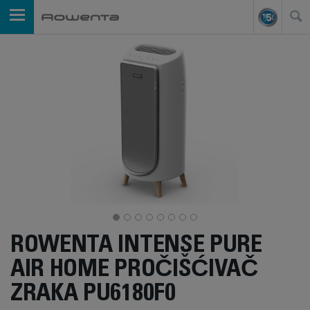
ROWENTA INTENSE PURE
AIR HOME PROČIŠĆIVAČ
ZRAKA PU6180F0