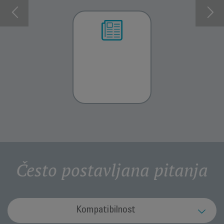
INFORMACIJE O
INFORMACIJE O
GARANCIJI
GARANCIJI
Često postavljana pitanja
Kompatibilnost