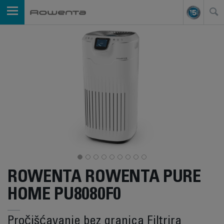
ROWENTA ROWENTA PURE
HOME PU8080F0
Pročišćavanje bez granica Filtrira