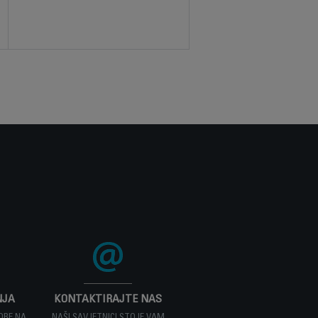
NJA
KONTAKTIRAJTE NAS