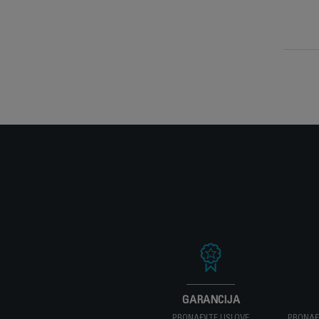
GARANCIJA