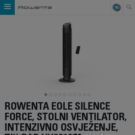
ROWENTA EOLE SILENCE
FORCE, STOLNI VENTILATOR,
INTENZIVNO OSVJEŽENJE,