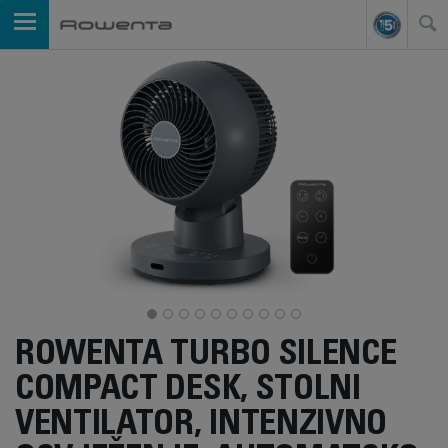
ROWENTA TURBO SILENCE
COMPACT DESK, STOLNI
VENTILATOR, INTENZIVNO